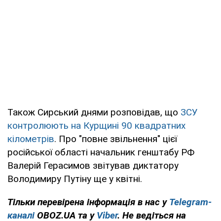
Також Сирський днями розповідав, що
ЗСУ
контролюють на Курщині 90 квадратних
кілометрів
. Про "повне звільнення" цієї
російської області начальник генштабу РФ
Валерій Герасимов звітував диктатору
Володимиру Путіну ще у квітні.
Тільки перевірена інформація в нас у
Telegram-
каналі
OBOZ.UA та у
Viber
. Не ведіться на