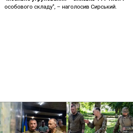
особового складу", – наголосив Сирський.