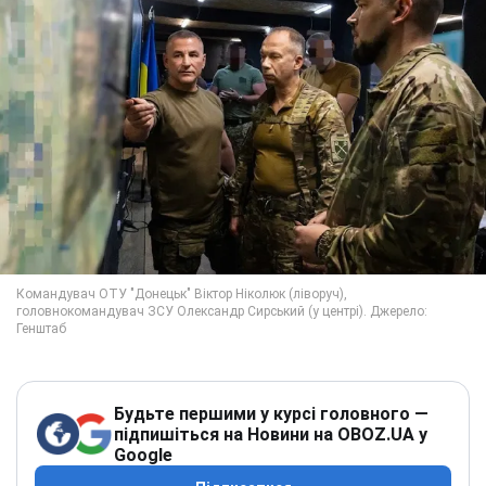
Будьте першими у курсі головного —
підпишіться на Новини на OBOZ.UA у
Google