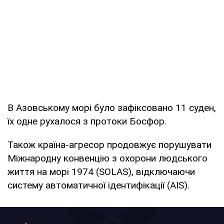
В Азовському морі було зафіксовано 11 суден,
їх одне рухалося з протоки Босфор.
Також країна-агресор продовжує порушувати
Міжнародну конвенцію з охорони людського
життя на морі 1974 (SOLAS), відключаючи
систему автоматичної ідентифікації (AIS).