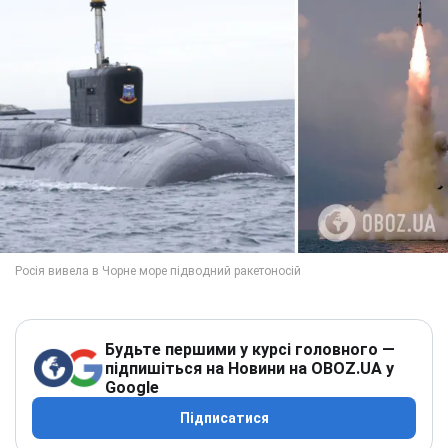
Будьте першими у курсі головного —
підпишіться на Новини на OBOZ.UA у
Google
Підписатися