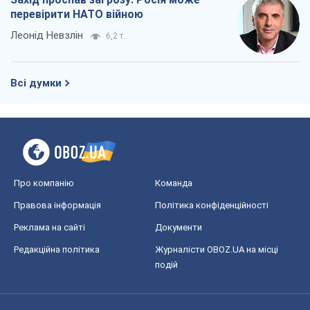
перевірити НАТО війною
Леонід Невзлін
6,2 т.
Всі думки
Про компанію
Команда
Правова інформація
Політика конфіденційності
Реклама на сайті
Документи
Редакційна політика
Журналісти OBOZ.UA на місці
подій