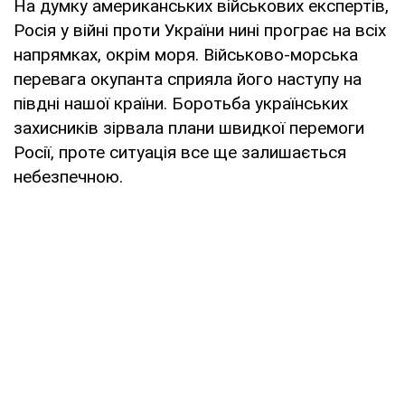
На думку американських військових експертів,
Росія у війні проти України нині програє на всіх
напрямках, окрім моря. Військово-морська
перевага окупанта сприяла його наступу на
півдні нашої країни. Боротьба українських
захисників зірвала плани швидкої перемоги
Росії, проте ситуація все ще залишається
небезпечною.