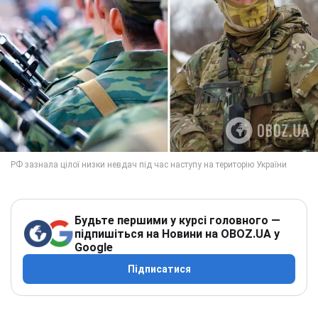
Будьте першими у курсі головного —
підпишіться на Новини на OBOZ.UA у
Google
Підписатися