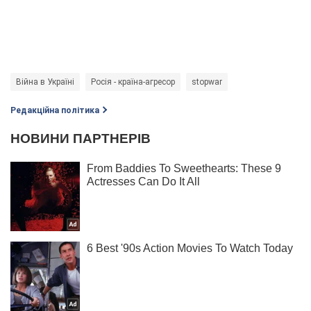
Війна в Україні
Росія - країна-агресор
stopwar
Редакційна політика