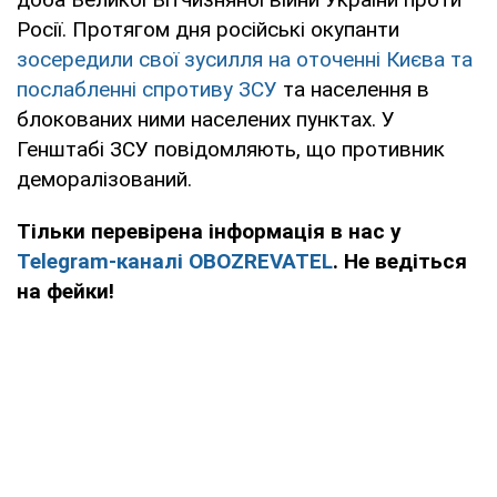
Росії. Протягом дня російські окупанти
зосередили свої зусилля на оточенні Києва та
послабленні спротиву ЗСУ
та населення в
блокованих ними населених пунктах. У
Генштабі ЗСУ повідомляють, що противник
деморалізований.
Тільки перевірена інформація в нас у
Telegram-каналі OBOZREVATEL
. Не ведіться
на фейки!