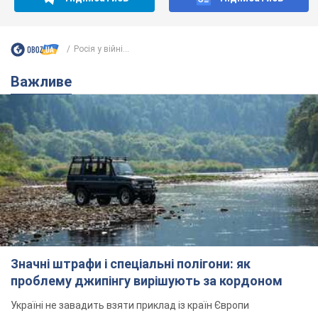
Росія у війні...
Важливе
Значні штрафи і спеціальні полігони: як
проблему джипінгу вирішують за кордоном
Україні не завадить взяти приклад із країн Європи