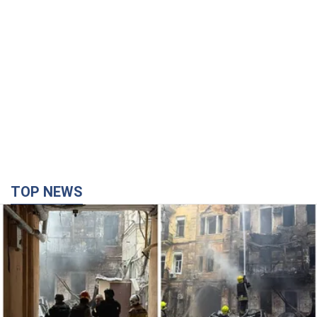
TOP NEWS