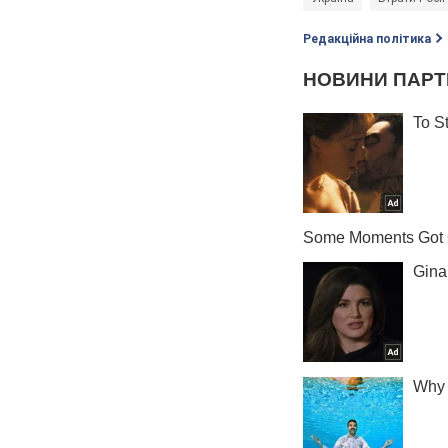
Редакційна політика