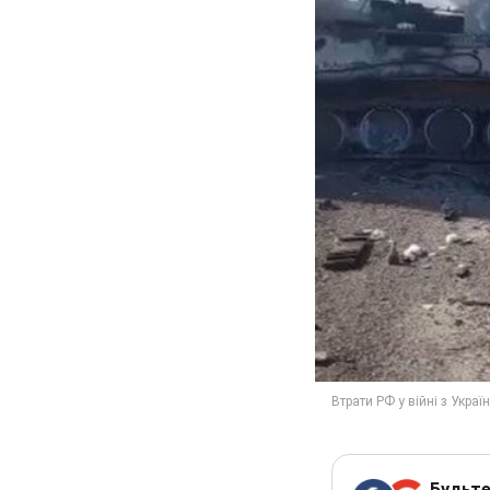
Будьте