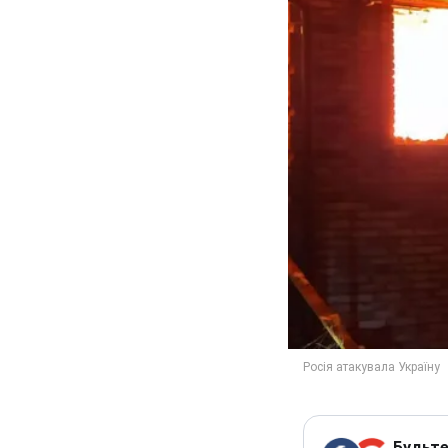
Будьте