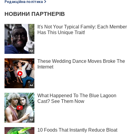
Редакційна політика