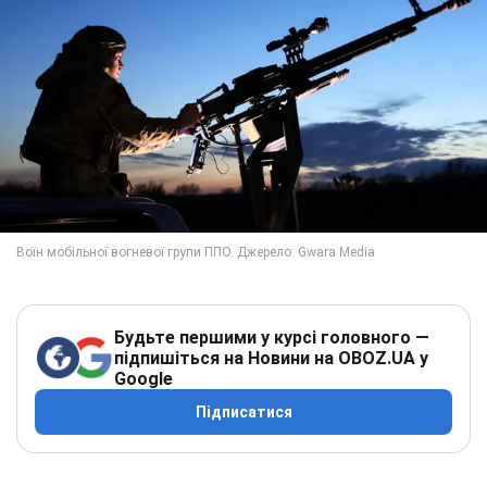
Будьте першими у курсі головного —
підпишіться на Новини на OBOZ.UA у
Google
Підписатися