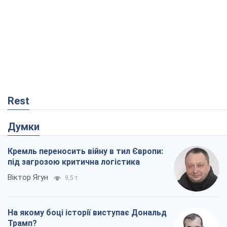
Rest
Думки
Кремль переносить війну в тил Європи:
під загрозою критична логістика
Віктор Ягун
9,5 т.
На якому боці історії виступає Дональд
Трамп?