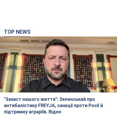
TOP NEWS
"Захист нашого життя": Зеленський про
антибалістику FREYJA, санкції проти Росії й
підтримку аграріїв. Відео