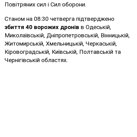
Повітряних сил і Сил оборони.
Станом на 08:30 четверга підтверджено
збиття 40 ворожих дронів
в Одеській,
Миколаївській, Дніпропетровській, Вінницькій,
Житомирській, Хмельницькій, Черкаській,
Кіровоградській, Київській, Полтавській та
Чернігівській областях.