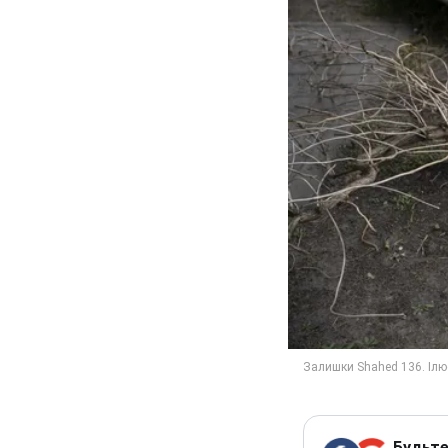
Будьте