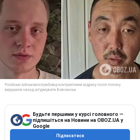
Будьте першими у курсі головного —
підпишіться на Новини на OBOZ.UA у
Google
Підписатися