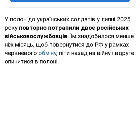
У полон до українських солдатів у липні 2025
року
повторно потрапили двоє російських
військовослужбовців
. Їм знадобилося менше
ніж місяць, щоб повернутися до РФ у рамках
червневого
обміну
, піти назад на війну і вдруге
опинитися в полоні.