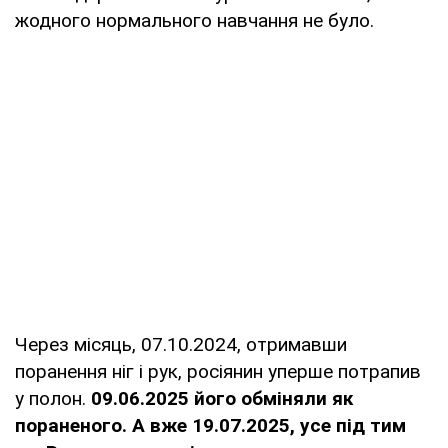
жодного нормального навчання не було.
Через місяць, 07.10.2024, отримавши
поранення ніг і рук, росіянин уперше потрапив
у полон.
09.06.2025 його обміняли як
пораненого. А вже 19.07.2025, усе під тим