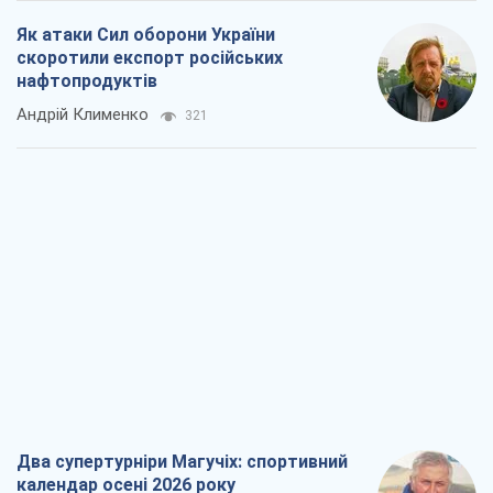
Як атаки Сил оборони України
скоротили експорт російських
нафтопродуктів
Андрій Клименко
321
Два супертурніри Магучіх: спортивний
календар осені 2026 року