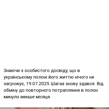
Знаючи з особистого досвіду, що в
українському полоні його життю нічого не
загрожує, 19.07.2025 Шагаа знову здався. Від
обміну до повторного потрапляння в полон
минуло менше місяця.