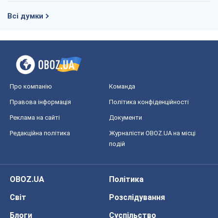
Всі думки
Про компанію
Команда
Правова інформація
Політика конфіденційності
Реклама на сайті
Документи
Редакційна політика
Журналісти OBOZ.UA на місці
подій
OBOZ.UA
Політика
Світ
Розслідування
Блоги
Суспільство