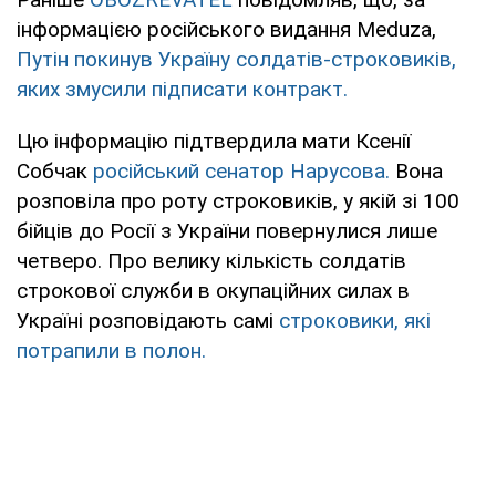
інформацією російського видання Meduza,
Путін покинув Україну солдатів-строковиків,
яких змусили підписати контракт.
Цю інформацію підтвердила мати Ксенії
Собчак
російський сенатор Нарусова.
Вона
розповіла про роту строковиків, у якій зі 100
бійців до Росії з України повернулися лише
четверо. Про велику кількість солдатів
строкової служби в окупаційних силах в
Україні розповідають самі
строковики, які
потрапили в полон.