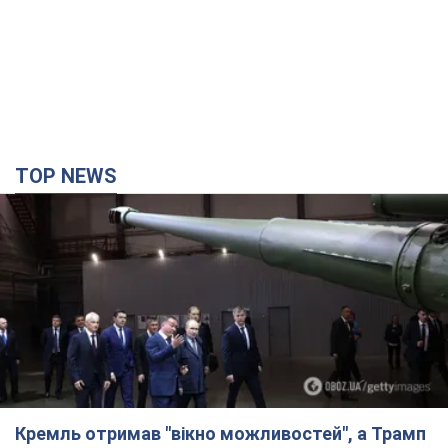
TOP NEWS
Кремль отримав "вікно можливостей", а Трамп