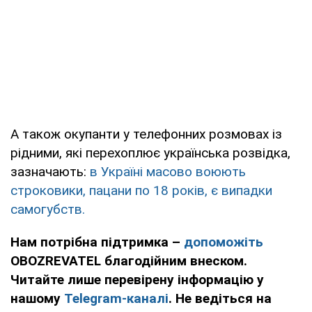
А також окупанти у телефонних розмовах із
рідними, які перехоплює українська розвідка,
зазначають:
в Україні масово воюють
строковики, пацани по 18 років, є випадки
самогубств.
Нам потрібна підтримка –
допоможіть
OBOZREVATEL благодійним внеском.
Читайте лише перевірену інформацію у
нашому
Telegram-каналі
. Не ведіться на