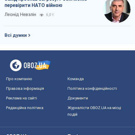
перевірити НАТО війною
Леонід Невзлін
6,0 т.
Всі думки
Про компанію
Команда
Правова інформація
Політика конфіденційності
Реклама на сайті
Документи
Редакційна політика
Журналісти OBOZ.UA на місці
подій