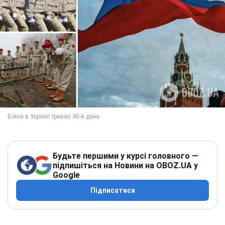
Будьте першими у курсі головного —
підпишіться на Новини на OBOZ.UA у
Google
Підписатися