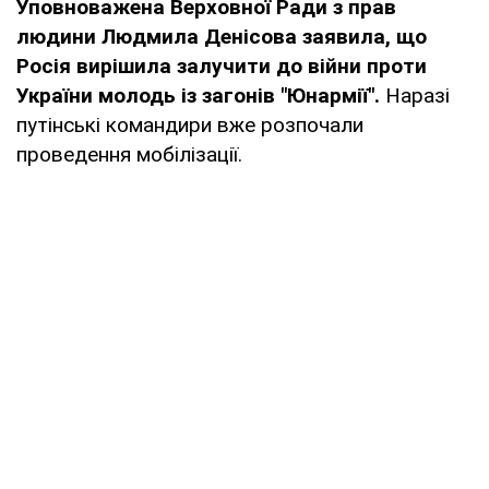
Уповноважена Верховної Ради з прав
людини Людмила Денісова заявила, що
Росія вирішила залучити до війни проти
України молодь із загонів "Юнармії".
Наразі
путінські командири вже розпочали
проведення мобілізації.