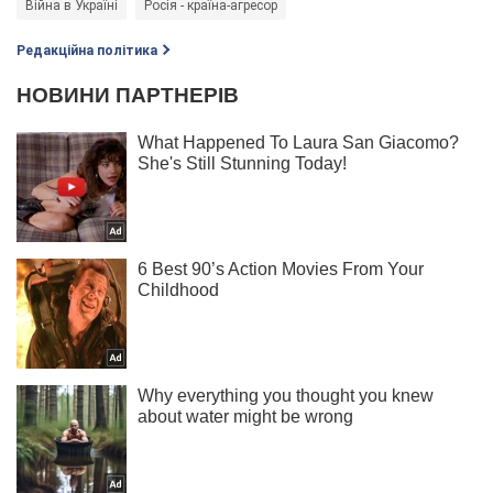
Війна в Україні
Росія - країна-агресор
Редакційна політика