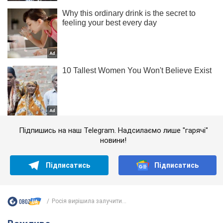
Підпишись на наш Telegram. Надсилаємо лише "гарячі"
новини!
Підписатись
Підписатись
Росія вирішила залучити...