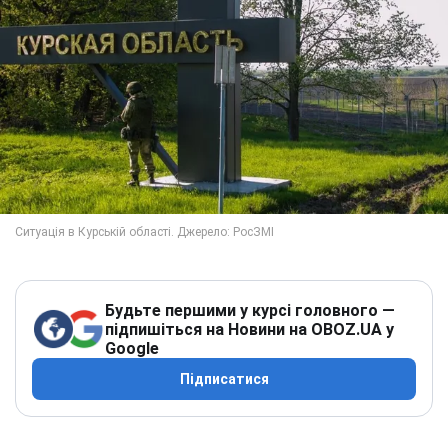
Будьте першими у курсі головного —
підпишіться на Новини на OBOZ.UA у
Google
Підписатися