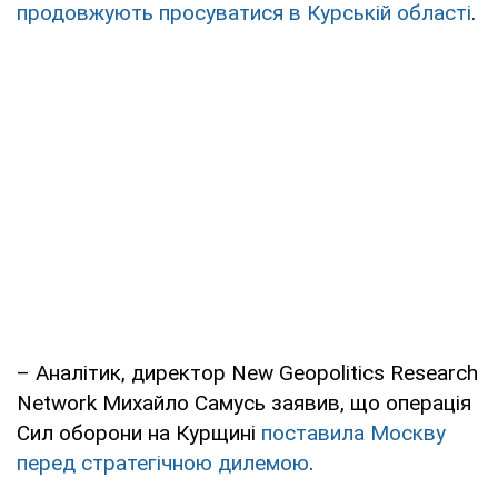
продовжують просуватися в Курській області
.
– Аналітик, директор New Geopolitics Research
Network Михайло Самусь заявив, що операція
Сил оборони на Курщині
поставила Москву
перед стратегічною дилемою
.