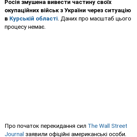
Росія змушена вивести частину своїх
окупаційних військ з України через ситуацію
в
Курській області
. Даних про масштаб цього
процесу немає.
Про початок перекидання сил
The Wall Street
Journal
заявили офіційні американські особи.