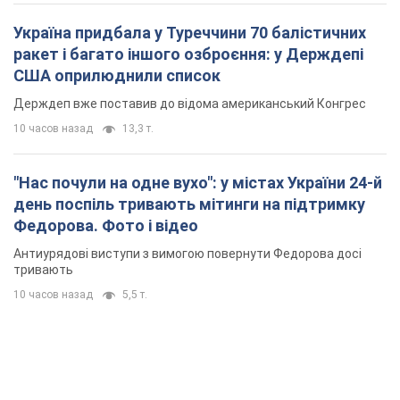
Антиурядові виступи з вимогою повернути Федорова досі
тривають
10 часов назад
5,5 т.