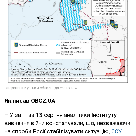
Як писав OBOZ.UA:
– У звіті за 13 серпня аналітики Інституту
вивчення війни констатували, що, незважаючи
на спроби Росії стабілізувати ситуацію,
ЗСУ