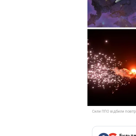
Будьте