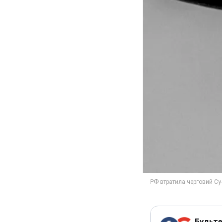
Будьте