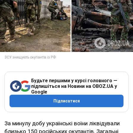
Будьте першими у курсі головного —
підпишіться на Новини на OBOZ.UA у
Google
Підписатися
За минулу добу українські воїни ліквідували
близько 150 російських окупантів. Загальні