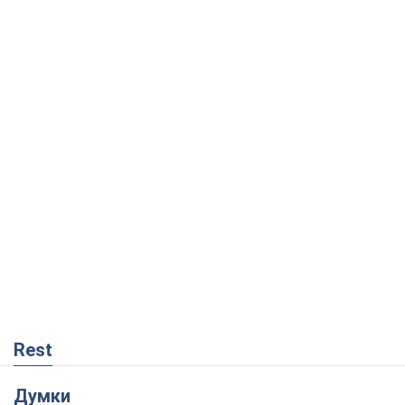
Rest
Думки