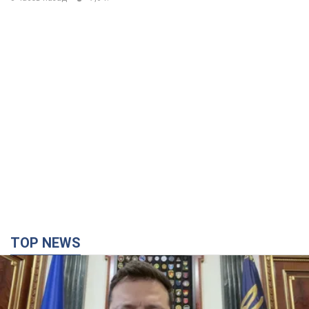
TOP NEWS