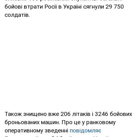
бойові втрати Росії в Україні сягнули 29 750
солдатів.
Також знищено вже 206 літаків і 3246 бойових
броньованих машин. Про це у ранковому
оперативному зведенні
повідомляє