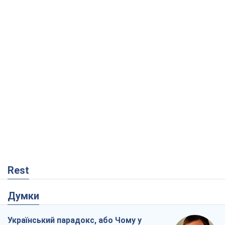
Rest
Думки
Український парадокс, або Чому у