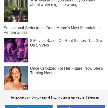
Не пропусти блискавку! Підписуйся на нас в Telegram