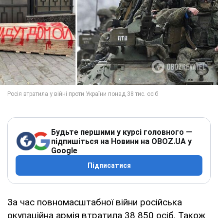
Будьте першими у курсі головного —
підпишіться на Новини на OBOZ.UA у
Google
Підписатися
За час повномасштабної війни російська
окупаційна армія втратила 38 850 осіб. Також