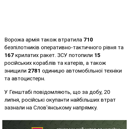
Ворожа армія також втратила
710
безпілотників оперативно-тактичного рівня та
167
крилатих ракет. ЗСУ потопили
15
російських кораблів та катерів, а також
знищили
2781
одиницю автомобільної техніки
та автоцистерн.
У Генштабі повідомляють, що за добу, 20
липня, російські окупанти найбільших втрат
зазнали на Слов'янському напрямку.