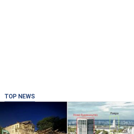
TOP NEWS