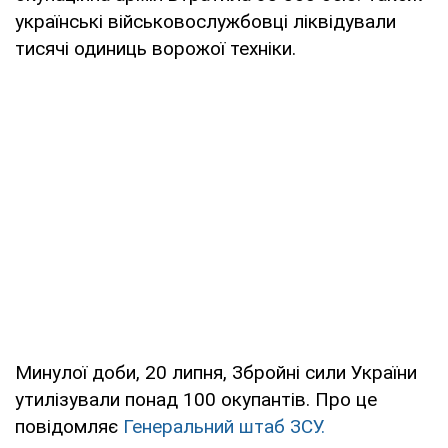
українські військовослужбовці ліквідували
тисячі одиниць ворожої техніки.
Минулої доби, 20 липня, Збройні сили України
утилізували понад 100 окупантів. Про це
повідомляє
Генеральний штаб ЗСУ.