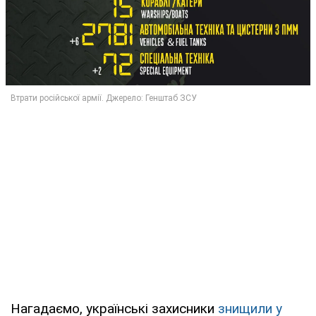
Нагадаємо, українські захисники
знищили у