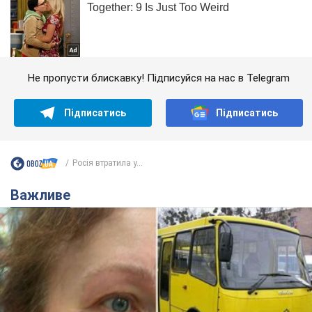
Не пропусти блискавку! Підписуйся на нас в Telegram
Підписатись
Підписатись
Росія втратила у...
Важливе