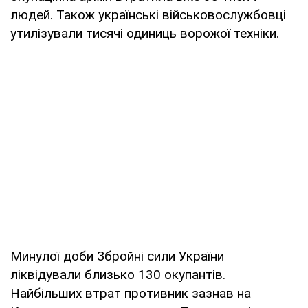
людей. Також українські військовослужбовці
утилізували тисячі одиниць ворожої техніки.
Минулої доби Збройні сили України
ліквідували близько 130 окупантів.
Найбільших втрат противник зазнав на