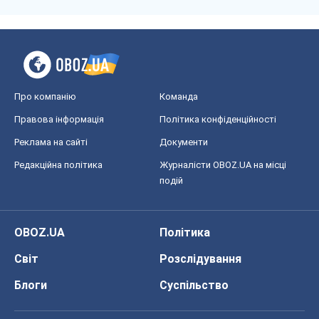
Про компанію
Команда
Правова інформація
Політика конфіденційності
Реклама на сайті
Документи
Редакційна політика
Журналісти OBOZ.UA на місці
подій
OBOZ.UA
Політика
Світ
Розслідування
Блоги
Суспільство