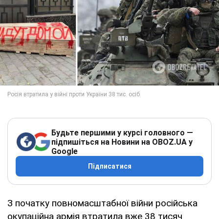
Будьте першими у курсі головного —
підпишіться на Новини на OBOZ.UA у
Google
Підписатися
З початку повномасштабної війни російська
окупаційна армія втратила вже 38 тисяч