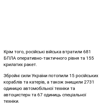
Крім того, російські війська втратили 681
БПЛА оперативно-тактичного рівня та 155
крилатих ракет.
Збройні сили України потопили 15 російських
кораблів та катерів, а також знищили 2731
одиницю автомобільної техніки та
автоцистерн та 67 одиниць спеціальної
техніки.