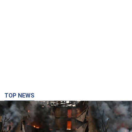
TOP NEWS