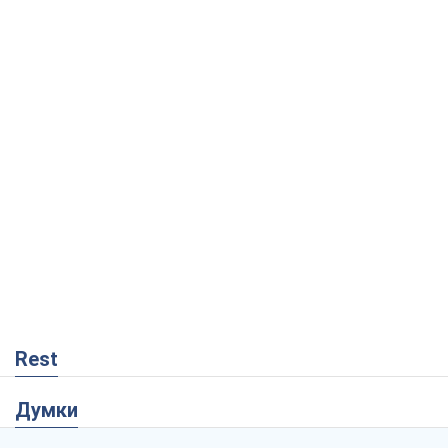
Rest
Думки