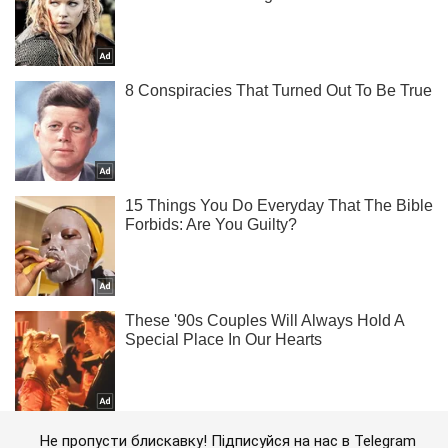
Не пропусти блискавку! Підписуйся на нас в Telegram