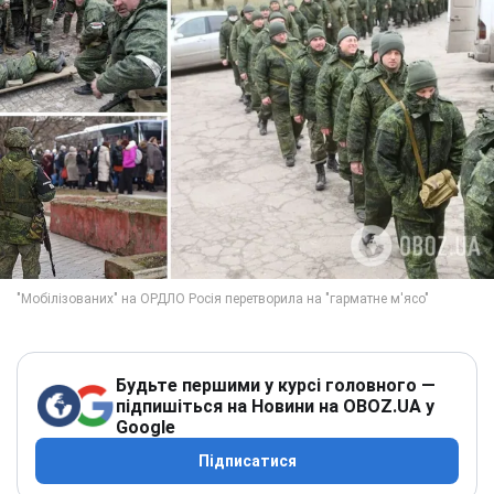
Будьте першими у курсі головного —
підпишіться на Новини на OBOZ.UA у
Google
Підписатися