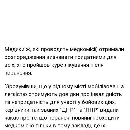
Медики ж, які проводять медкомісії, отримали
розпорядження визнавати придатними для
всіх, хто пройшов курс лікування після
поранення.
"Зрозумівши, що у рідному місті мобілізовані з
легкістю отримують довідки про інвалідність
та непридатність для участі у бойових діях,
керівники так званих "ДНР" та "ЛНР" видали
наказ про те, що поранені повинні проходити
медкомісію тільки в тому закладі, де їх