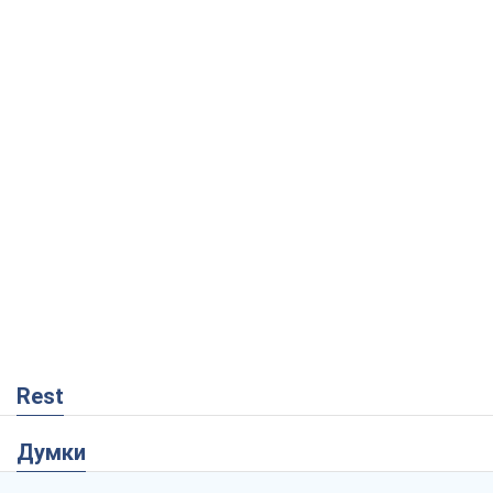
Rest
Думки