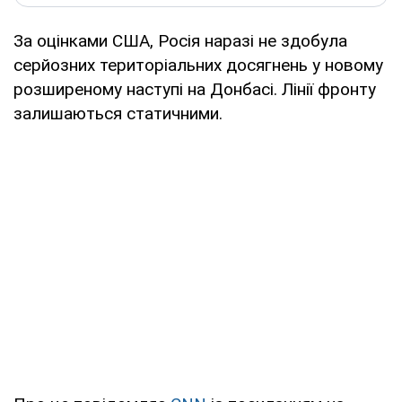
За оцінками США, Росія наразі не здобула
серйозних територіальних досягнень у новому
розширеному наступі на Донбасі. Лінії фронту
залишаються статичними.