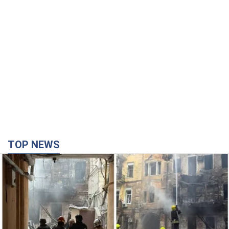
TOP NEWS