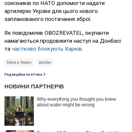
союзників по НАТО допомогти надати
артилерію Україні для цього нового
запланованого постачання зброї.
Як повідомляв OBOZREVATEL, окупанти
намагаються продовжити наступ на Донбасі
та
частково блокують Харків
.
Війна в Україні
Донбас
Редакційна політика