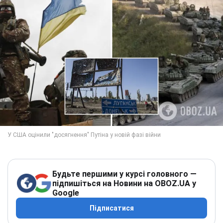
Будьте першими у курсі головного —
підпишіться на Новини на OBOZ.UA у
Google
Підписатися