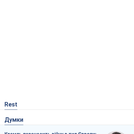
Rest
Думки