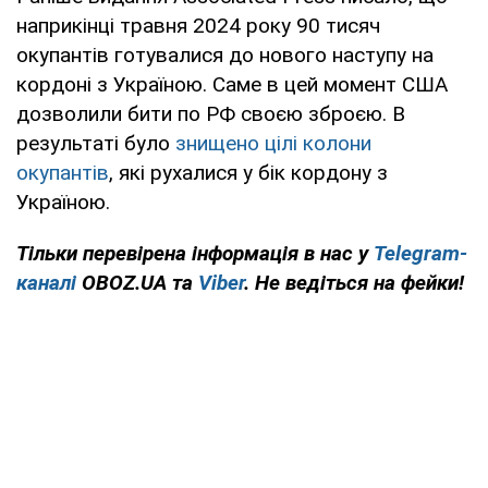
наприкінці травня 2024 року 90 тисяч
окупантів готувалися до нового наступу на
кордоні з Україною. Саме в цей момент США
дозволили бити по РФ своєю зброєю. В
результаті було
знищено цілі колони
окупантів
, які рухалися у бік кордону з
Україною.
Тільки перевірена інформація в нас у
Telegram-
каналі
OBOZ.UA та
Viber
. Не ведіться на фейки!