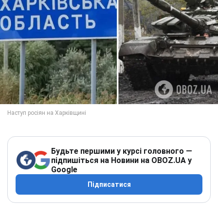
Будьте першими у курсі головного —
підпишіться на Новини на OBOZ.UA у
Google
Підписатися