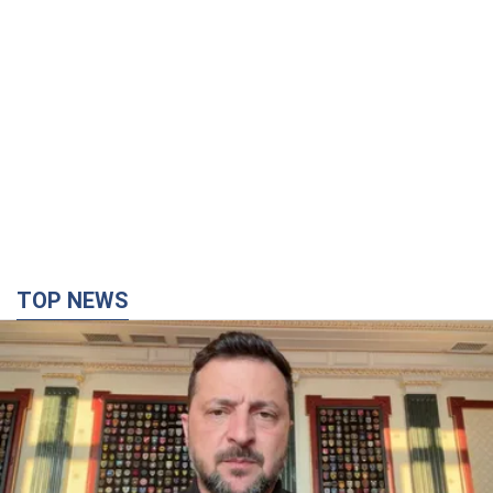
TOP NEWS