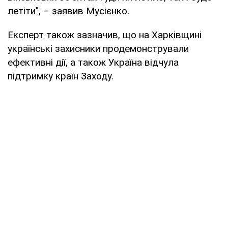
летіти", – заявив Мусієнко.
Експерт також зазначив, що на Харківщині
українські захисники продемонстрували
ефективні дії, а також Україна відчула
підтримку країн Заходу.