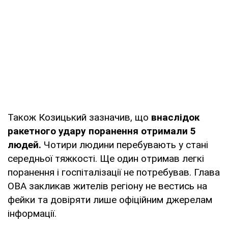
Також Козицький зазначив, що
внаслідок
ракетного удару поранення отримали 5
людей.
Чотири людини перебувають у стані
середньої тяжкості. Ще один отримав легкі
поранення і госпіталізації не потребував. Глава
ОВА закликав жителів регіону не вестись на
фейки та довіряти лише офіційним джерелам
інформації.