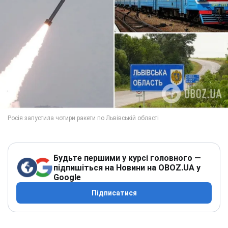
Будьте першими у курсі головного —
підпишіться на Новини на OBOZ.UA у
Google
Підписатися