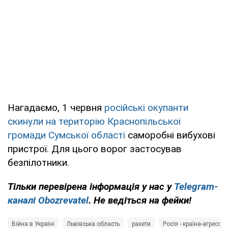
Нагадаємо, 1 червня
російські окупанти
скинули на територію Краснопільської
громади Сумської області
саморобні вибухові
пристрої. Для цього ворог застосував
безпілотники.
Тільки перевірена інформація у нас у
Telegram-
каналі Obozrevatel
. Не ведіться на фейки!
Війна в Україні
Львівська область
ракети
Росія - країна-агресор