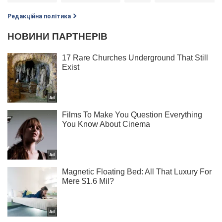
Редакційна політика