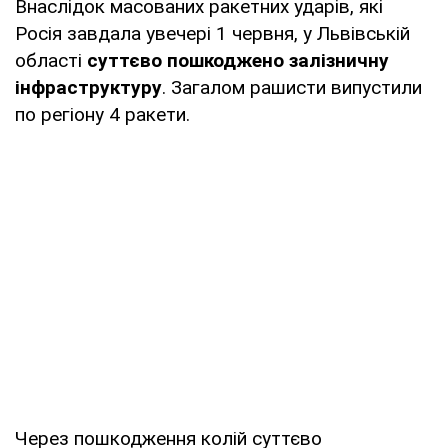
Внаслідок масованих ракетних ударів, які
Росія завдала увечері 1 червня, у Львівській
області
суттєво пошкоджено залізничну
інфраструктуру
. Загалом рашисти випустили
по регіону 4 ракети.
Через пошкодження колій суттєво