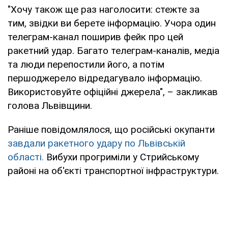
"Хочу також ще раз наголосити: стежте за
тим, звідки ви берете інформацію. Учора один
телеграм-канал поширив фейк про цей
ракетний удар. Багато телеграм-каналів, медіа
та люди перепостили його, а потім
першоджерело відредагувало інформацію.
Використовуйте офіційні джерела", – закликав
голова Львівщини.
Раніше повідомлялося, що російські окупанти
завдали ракетного удару по Львівській
області.
Вибухи прогриміли у Стрийському
районі на об'єкті транспортної інфраструктури.