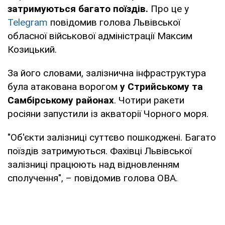
затримуються багато поїздів.
Про це у
Telegram
повідомив голова Львівської
обласної військової адміністрації Максим
Козицький.
За його словами, залізнична інфраструктура
була атакована ворогом
у Стрийському та
Самбірському районах
. Чотири ракети
росіяни запустили із акваторії Чорного моря.
"Об'єкти залізниці суттєво пошкоджені. Багато
поїздів затримуються. Фахівці Львівської
залізниці працюють над відновленням
сполучення", – повідомив голова ОВА.