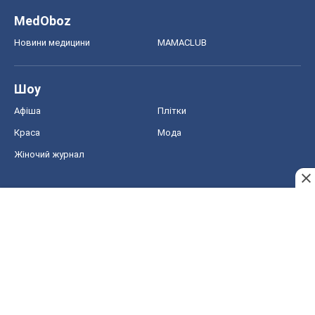
MedOboz
Новини медицини
MAMACLUB
Шоу
Афіша
Плітки
Краса
Мода
Жіночий журнал