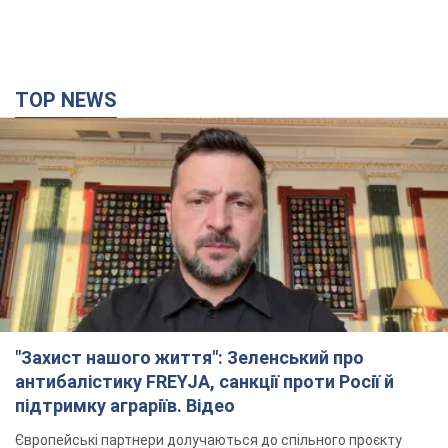
TOP NEWS
"Захист нашого життя": Зеленський про
антибалістику FREYJA, санкції проти Росії й
підтримку аграріїв. Відео
Європейські партнери долучаються до спільного проєкту