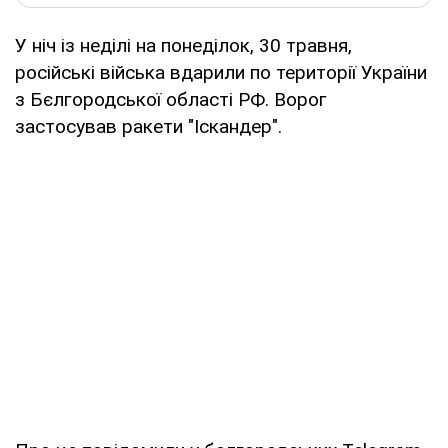
У ніч із неділі на понеділок, 30 травня,
російські війська вдарили по території України
з Бєлгородської області РФ. Ворог
застосував ракети "Іскандер".