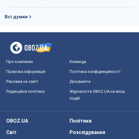
Всі думки
Про компанію
Команда
Правова інформація
Політика конфіденційності
Реклама на сайті
Документи
Редакційна політика
Журналісти OBOZ.UA на місці
подій
OBOZ.UA
Політика
Світ
Розслідування