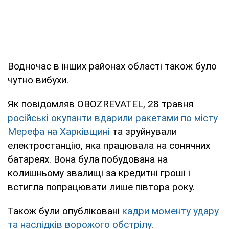
Водночас в інших районах області також було
чутно вибухи.
Як повідомляв OBOZREVATEL, 28 травня
російські окупанти вдарили ракетами по місту
Мерефа на Харківщині
та зруйнували
електростанцію, яка працювала на сонячних
батареях. Вона була побудована на
колишньому звалищі за кредитні гроші і
встигла попрацювати лише півтора року.
Також були опубліковані
кадри моменту удару
та наслідків ворожого обстрілу
.