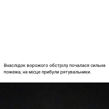
Внаслідок ворожого обстрілу почалася сильна
пожежа, на місце прибули рятувальники.