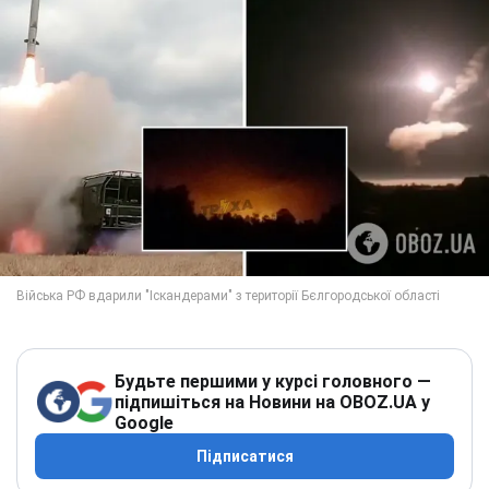
Будьте першими у курсі головного —
підпишіться на Новини на OBOZ.UA у
Google
Підписатися