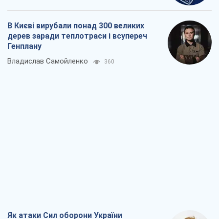
В Києві вирубали понад 300 великих
дерев заради теплотраси і всупереч
Генплану
Владислав Самойленко
360
Як атаки Сил оборони України