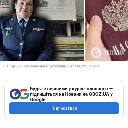
Будьте першими у курсі головного —
підпишіться на Новини на OBOZ.UA у
Google
Підписатися