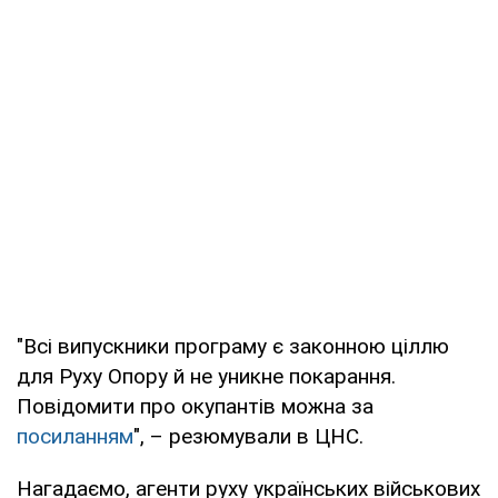
"Всі випускники програму є законною ціллю
для Руху Опору й не уникне покарання.
Повідомити про окупантів можна за
посиланням
", – резюмували в ЦНС.
Нагадаємо, агенти руху українських військових