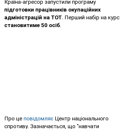
Країна-агресор запустили програму
підготовки працівників окупаційних
адміністрацій на ТОТ
. Перший набір на курс
становитиме 50 осіб
.
Про це
повідомляє
Центр національного
спротиву. Зазначається, що "навчати