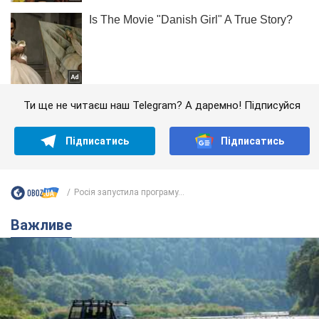
Ти ще не читаєш наш Telegram? А даремно! Підписуйся
Підписатись
Підписатись
Росія запустила програму...
Важливе