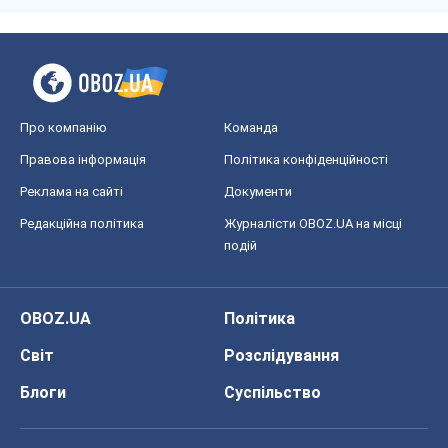
Про компанію
Команда
Правова інформація
Політика конфіденційності
Реклама на сайті
Документи
Редакційна політика
Журналісти OBOZ.UA на місці
подій
OBOZ.UA
Політика
Світ
Розслідування
Блоги
Суспільство