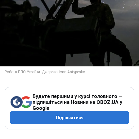
Будьте першими у курсі головного —
підпишіться на Новини на OBOZ.UA у
Google
Підписатися