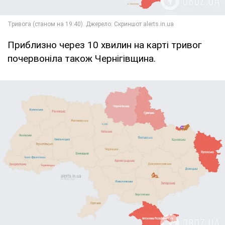
Приблизно через 10 хвилин на карті тривог
почервоніла також Чернігівщина.