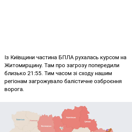
Із Київщини частина БПЛА рухалась курсом на
Житомирщину. Там про загрозу попередили
близько 21:55. Тим часом зі сходу нашим
регіонам загрожувало балістичне озброєння
ворога.