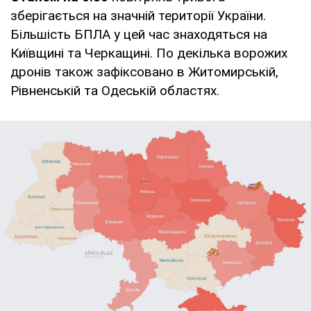
зберігається на значній території України.
Більшість БПЛА у цей час знаходяться на
Київщині та Черкащині. По декілька ворожих
дронів також зафіксовано в Житомирській,
Рівненській та Одеській областях.