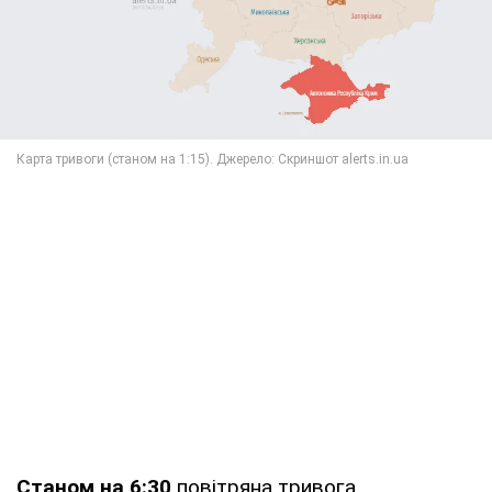
Станом на 6:30
повітряна тривога