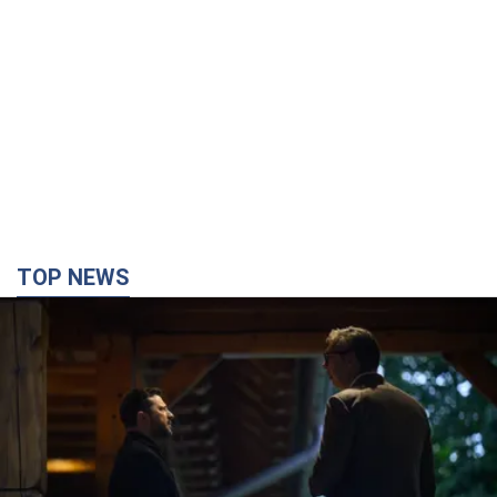
TOP NEWS