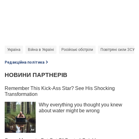
Україна
Війна в Україні
Російські обстріли
Повітряні сили ЗСУ
Редакційна політика