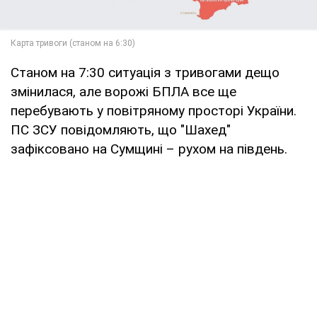
Станом на 7:30 ситуація з тривогами дещо
змінилася, але ворожі БПЛА все ще
перебувають у повітряному просторі України.
ПС ЗСУ повідомляють, що "Шахед"
зафіксовано на Сумщині – рухом на південь.