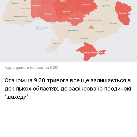
Станом на 9:30 тривога все ще залишається в
декількох областях, де зафіксовано поодинокі
"шахеди".