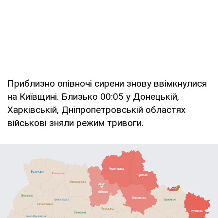
Приблизно опівночі сирени знову ввімкнулися
на Київщині. Близько 00:05 у Донецькій,
Харківській, Дніпропетровській областях
військові зняли режим тривоги.