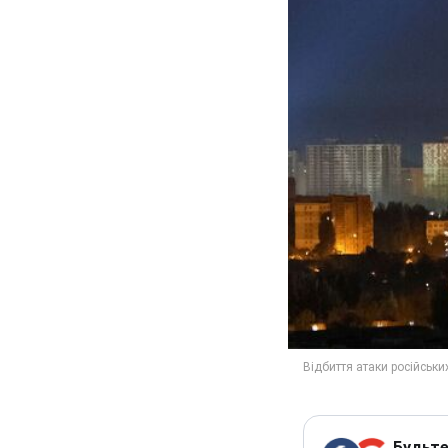
Будьте