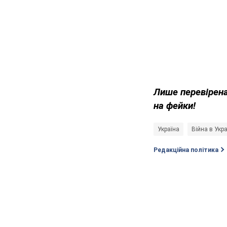
Лише перевірена
на фейки!
Україна
Війна в Укра
Редакційна політика