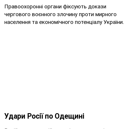
Правоохоронні органи фіксують докази
чергового воєнного злочину проти мирного
населення та економічного потенціалу України.
Удари Росії по Одещині