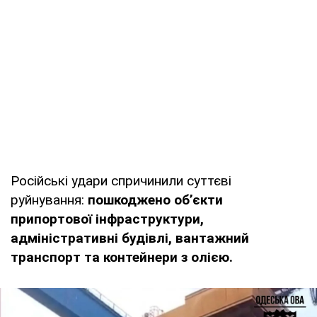
Російські удари спричинили суттєві
руйнування:
пошкоджено об’єкти
припортової інфраструктури,
адміністративні будівлі, вантажний
транспорт та контейнери з олією.