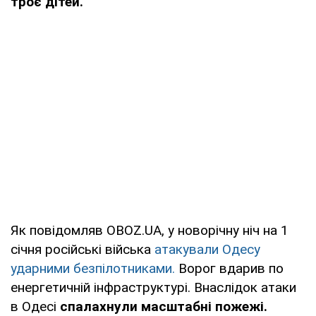
троє дітей.
Як повідомляв OBOZ.UA, у новорічну ніч на 1
січня російські війська
атакували Одесу
ударними безпілотниками.
Ворог вдарив по
енергетичній інфраструктурі. Внаслідок атаки
в Одесі
спалахнули масштабні пожежі.