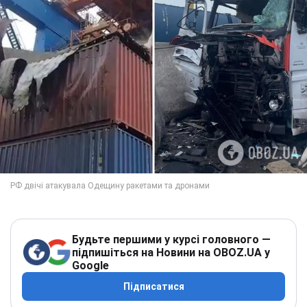
Будьте першими у курсі головного —
підпишіться на Новини на OBOZ.UA у
Google
Підписатися