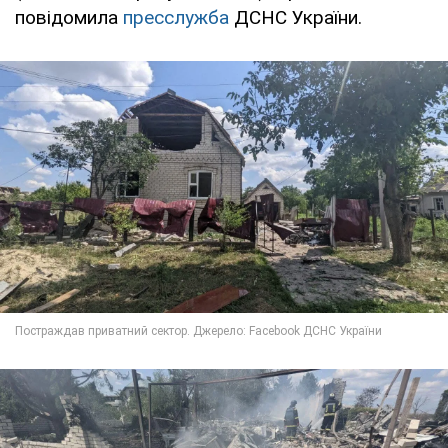
повідомила
пресслужба
ДСНС України.