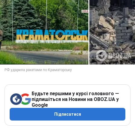
Будьте першими у курсі головного —
підпишіться на Новини на OBOZ.UA у
Google
Підписатися