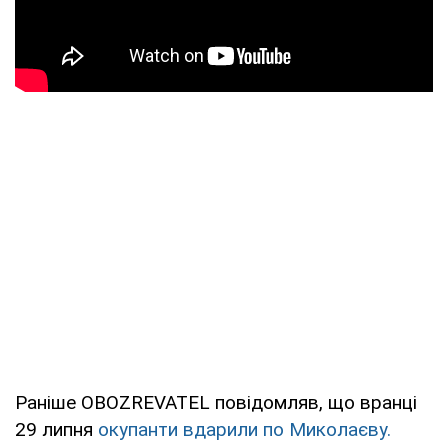
Раніше OBOZREVATEL повідомляв, що вранці
29 липня
окупанти вдарили по Миколаєву.