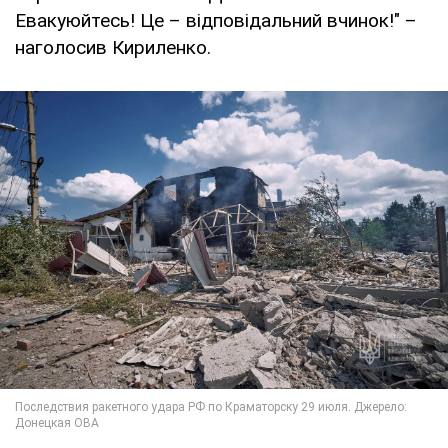
Евакуюйтесь! Це – відповідальний вчинок!" –
наголосив Кириленко.