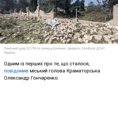
Одним із перших про те, що сталося,
повідомив
міський голова Краматорська
Олександр Гончаренко.