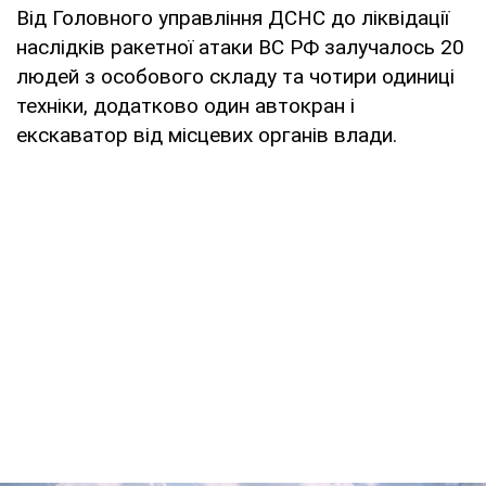
Від Головного управління ДСНС до ліквідації
наслідків ракетної атаки ВС РФ залучалось 20
людей з особового складу та чотири одиниці
техніки, додатково один автокран і
екскаватор від місцевих органів влади.