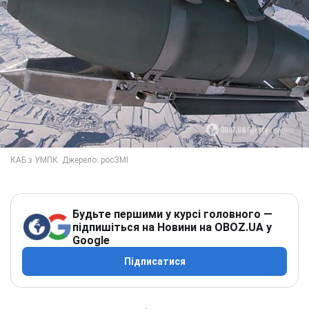
Будьте першими у курсі головного —
підпишіться на Новини на OBOZ.UA у
Google
Підписатися