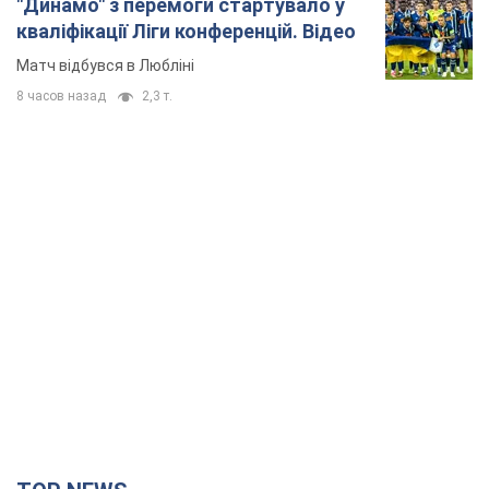
"Динамо" з перемоги стартувало у
кваліфікації Ліги конференцій. Відео
Матч відбувся в Любліні
8 часов назад
2,3 т.