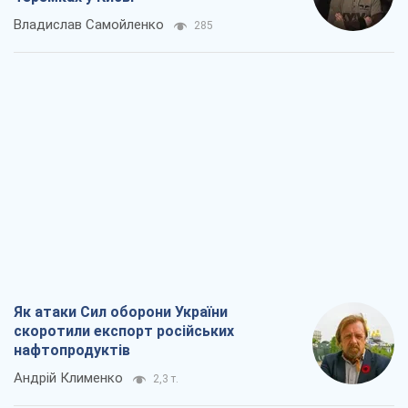
Владислав Самойленко
285
Як атаки Сил оборони України
скоротили експорт російських
нафтопродуктів
Андрій Клименко
2,3 т.