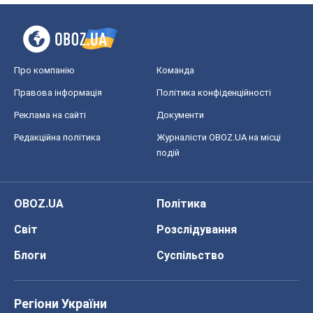
Про компанію
Команда
Правова інформація
Політика конфіденційності
Реклама на сайті
Документи
Редакційна політика
Журналісти OBOZ.UA на місці
подій
OBOZ.UA
Політика
Світ
Розслідування
Блоги
Суспільство
Регіони України