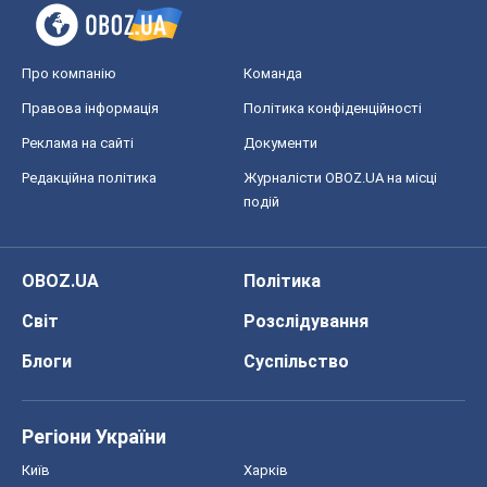
Про компанію
Команда
Правова інформація
Політика конфіденційності
Реклама на сайті
Документи
Редакційна політика
Журналісти OBOZ.UA на місці
подій
OBOZ.UA
Політика
Світ
Розслідування
Блоги
Суспільство
Регіони України
Київ
Харків