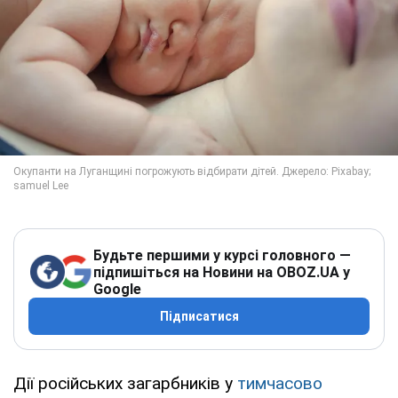
Будьте першими у курсі головного —
підпишіться на Новини на OBOZ.UA у
Google
Підписатися
Дії російських загарбників у
тимчасово