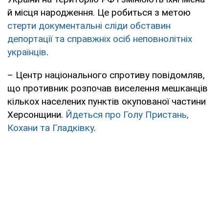
й місця народження. Це робиться з метою
стерти документальні сліди обставин
депортації та справжніх осіб неповнолітніх
українців
.
– Центр національного спротиву повідомляв,
що противник розпочав виселення мешканців
кількох населених пунктів окупованої частини
Херсонщини.
Йдеться про Голу Пристань,
Кохани та Гладківку
.