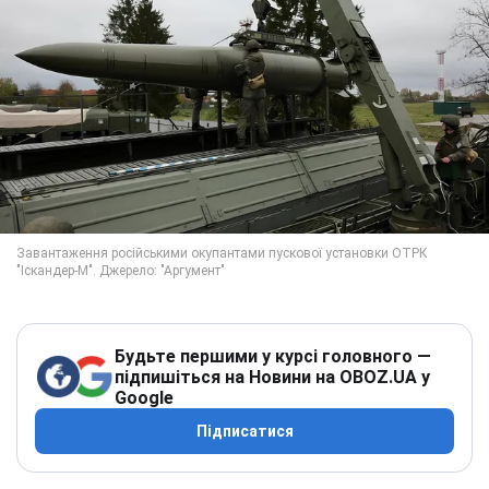
Будьте першими у курсі головного —
підпишіться на Новини на OBOZ.UA у
Google
Підписатися