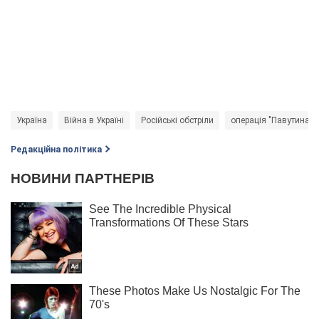
Україна
Війна в Україні
Російські обстріли
операція "Павутина"
Редакційна політика