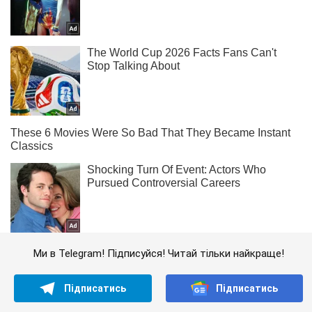
Ми в Telegram! Підписуйся! Читай тільки найкраще!
Підписатись
Підписатись