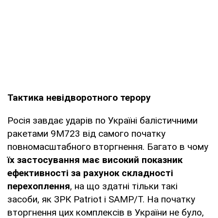
Тактика невідворотного терору
Росія завдає ударів по Україні балістичними
ракетами 9М723 від самого початку
повномасштабного вторгнення. Багато в чому
їх застосування має високий показник
ефективності за рахунок складності
перехоплення
, на що здатні тільки такі
засоби, як ЗРК Patriot і SAMP/T. На початку
вторгнення цих комплексів в України не було,