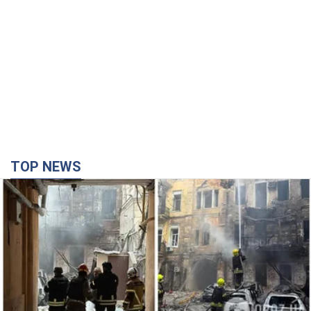
TOP NEWS