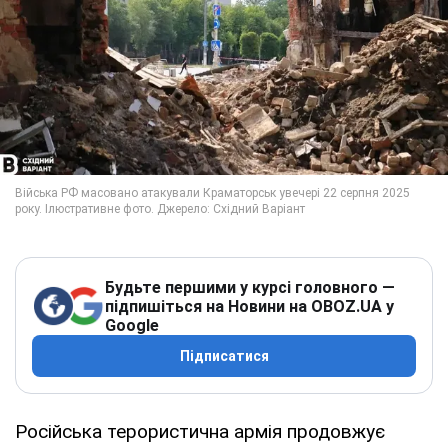
Будьте першими у курсі головного —
підпишіться на Новини на OBOZ.UA у
Google
Підписатися
Російська терористична армія продовжує