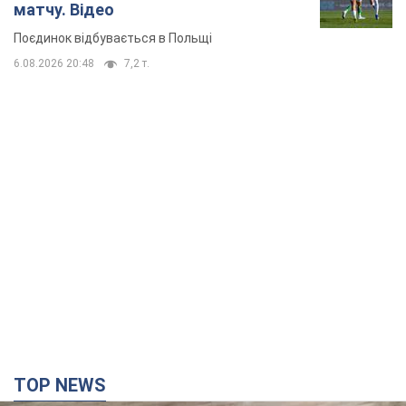
матчу. Відео
Поєдинок відбувається в Польщі
6.08.2026 20:48
7,2 т.
TOP NEWS