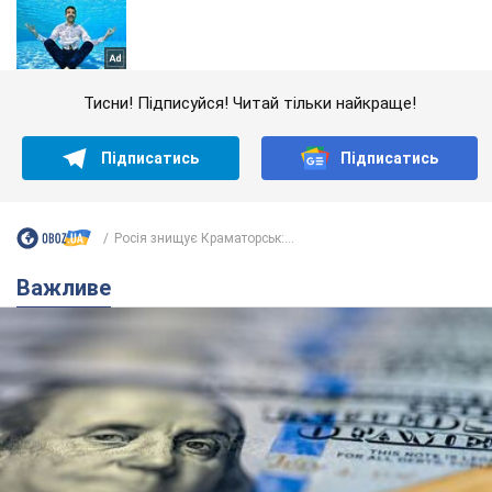
Тисни! Підписуйся! Читай тільки найкраще!
Підписатись
Підписатись
Росія знищує Краматорськ:...
Важливе