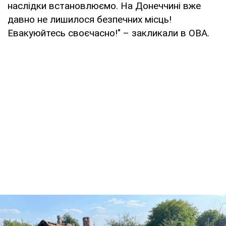
наслідки встановлюємо. На Донеччині вже
давно не лишилося безпечних місць!
Евакуюйтесь своєчасно!" – закликали в ОВА.