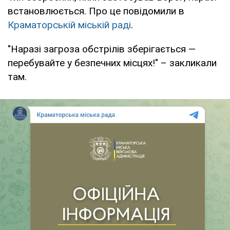
встановлюється. Про це повідомили в
Краматорській міській раді
.
"Наразі загроза обстрілів зберігається —
перебувайте у безпечних місцях!" – закликали
там.