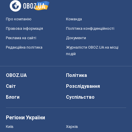
Про компанію
Команда
Правова інформація
Політика конфіденційності
Реклама на сайті
Документи
Редакційна політика
Журналісти OBOZ.UA на місці
подій
OBOZ.UA
Політика
Світ
Розслідування
Блоги
Суспільство
Регіони України
Київ
Харків