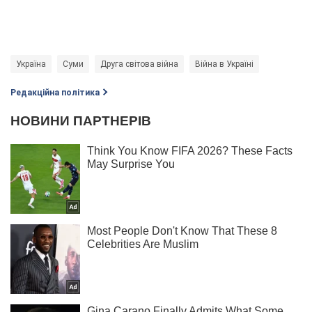
Україна
Суми
Друга світова війна
Війна в Україні
Редакційна політика