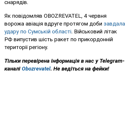
снарядів.
Як повідомляв OBOZREVATEL, 4 червня
ворожа авіація вдруге протягом доби
завдала
удару по Сумській області
. Військовий літак
РФ випустив шість ракет по прикордонній
території регіону.
Тільки перевірена інформація в нас у Telegram-
каналі
Obozrevatel
. Не ведіться на фейки!