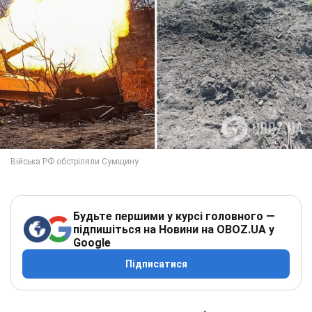
Будьте першими у курсі головного —
підпишіться на Новини на OBOZ.UA у
Google
Підписатися