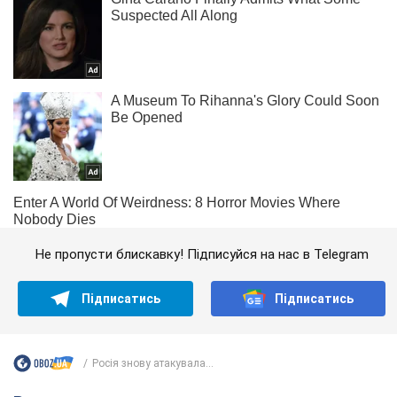
Не пропусти блискавку! Підписуйся на нас в Telegram
Підписатись
Підписатись
Росія знову атакувала...