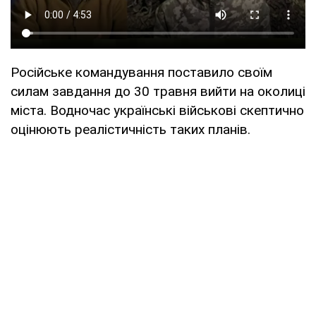
Російське командування поставило своїм
силам завдання до 30 травня вийти на околиці
міста. Водночас українські військові скептично
оцінюють реалістичність таких планів.