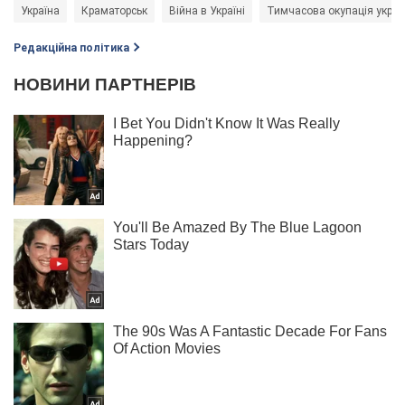
Україна
Краматорськ
Війна в Україні
Тимчасова окупація україн
Редакційна політика