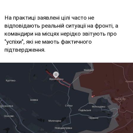
На практиці заявлені цілі часто не
відповідають реальній ситуації на фронті, а
командири на місцях нерідко звітують про
"успіхи", які не мають фактичного
підтвердження.