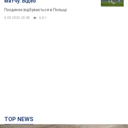
матчу. Відео
Поєдинок відбувається в Польщі
6.08.2026 20:48
6,8 т.
TOP NEWS