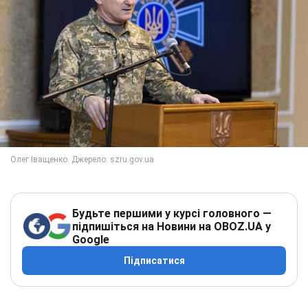
Будьте першими у курсі головного —
підпишіться на Новини на OBOZ.UA у
Google
Підписатися