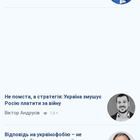
Не помста, а стратегія: Україна змушує
Росію платити за війну
Віктор Андрусів
1,6 т.
Відповідь на українофобію – не