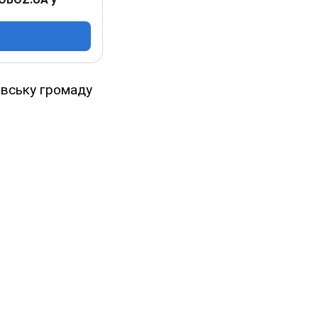
ровську громаду