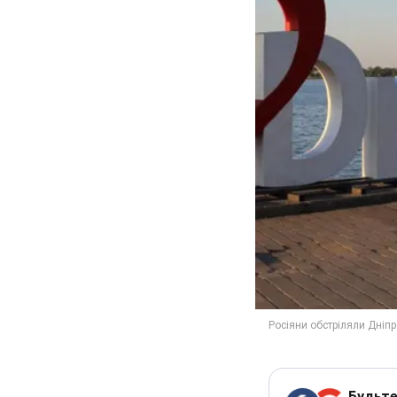
Будьте