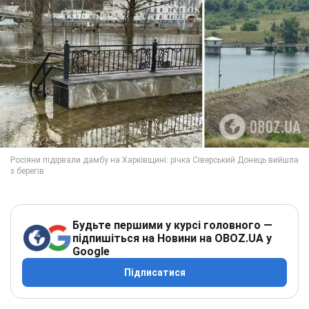
Будьте першими у курсі головного —
підпишіться на Новини на OBOZ.UA у
Google
Підписатися