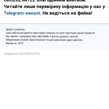
Читайте лише перевірену інформацію у нас у
Telegram-каналі
. Не ведіться на фейки!