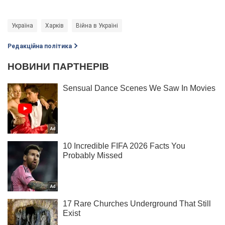
Україна
Харків
Війна в Україні
Редакційна політика