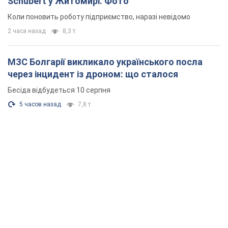
5 часов назад
7,8 т.