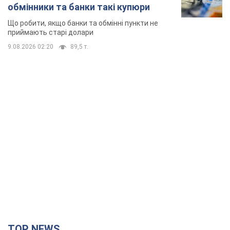
TOP NEWS