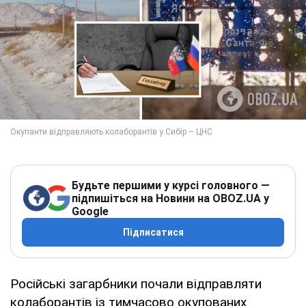
Будьте першими у курсі головного —
підпишіться на Новини на OBOZ.UA у
Google
Підписатися
Російські загарбники почали відправляти
колаборантів із тимчасово окупованих