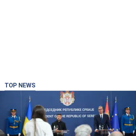
TOP NEWS