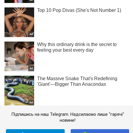
Підпишись на наш Telegram. Надсилаємо лише "гарячі"
новини!