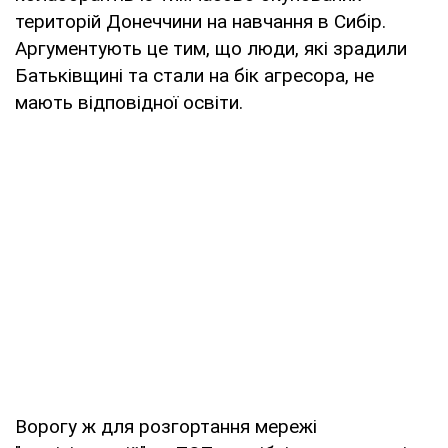
територій Донеччини на навчання в Сибір.
Аргументують це тим, що люди, які зрадили
Батьківщині та стали на бік агресора, не
мають відповідної освіти.
Ворогу ж для розгортання мережі