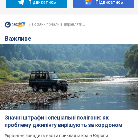
Підписатись
Підписатись
Росіяни почали відправляти...
Важливе
Значні штрафи і спеціальні полігони: як
проблему джипінгу вирішують за кордоном
Україні не завадить взяти приклад із країн Європи