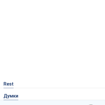
Rest
Думки