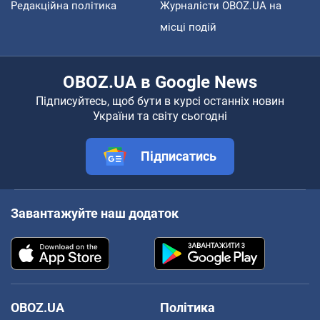
Редакційна політика
Журналісти OBOZ.UA на
місці подій
OBOZ.UA в Google News
Підписуйтесь, щоб бути в курсі останніх новин
України та світу сьогодні
Підписатись
Завантажуйте наш додаток
OBOZ.UA
Політика