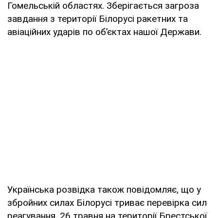
Гомельській областях. Зберігається загроза
завдання з території Білорусі ракетних та
авіаційних ударів по об’єктах нашої Держави.
Українська розвідка також повідомляє, що у
збройних силах Білорусі триває перевірка сил
реагування. 26 травня на території Брестської