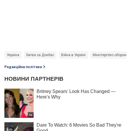
Україна
Битва за Донбас
Війна в Україні
Міністерство оборони 
Редакційна політика