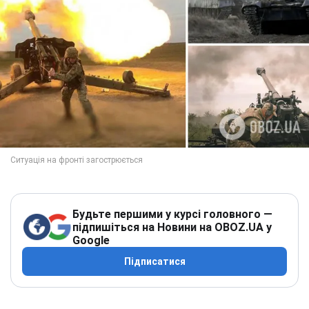
Будьте першими у курсі головного —
підпишіться на Новини на OBOZ.UA у
Google
Підписатися