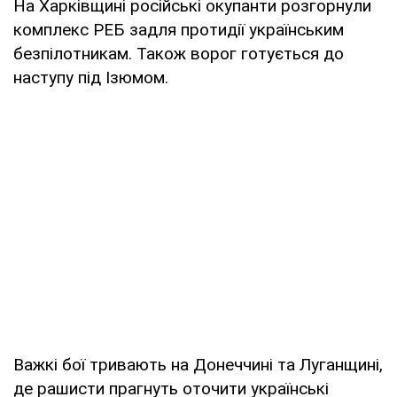
На Харківщині російські окупанти розгорнули
комплекс РЕБ задля протидії українським
безпілотникам. Також ворог готується до
наступу під Ізюмом.
Важкі бої тривають на Донеччині та Луганщині,
де рашисти прагнуть оточити українські