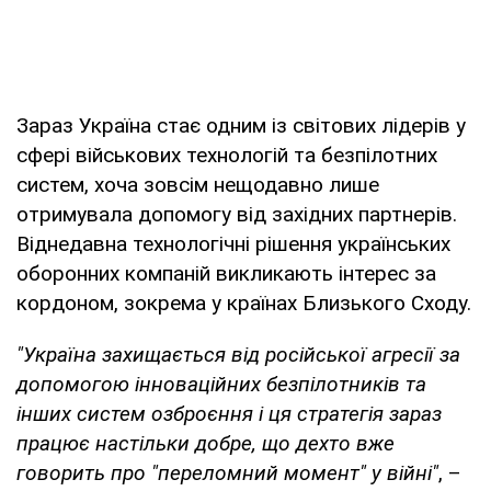
Зараз Україна стає одним із світових лідерів у
сфері військових технологій та безпілотних
систем, хоча зовсім нещодавно лише
отримувала допомогу від західних партнерів.
Віднедавна технологічні рішення українських
оборонних компаній викликають інтерес за
кордоном, зокрема у країнах Близького Сходу.
"Україна захищається від російської агресії за
допомогою інноваційних безпілотників та
інших систем озброєння і ця стратегія зараз
працює настільки добре, що дехто вже
говорить про "переломний момент" у війні"
, –