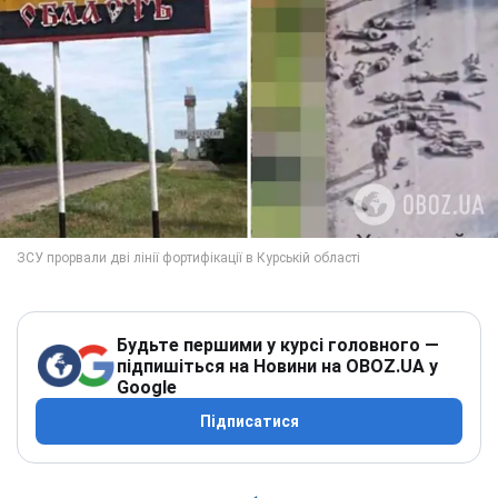
Будьте першими у курсі головного —
підпишіться на Новини на OBOZ.UA у
Google
Підписатися