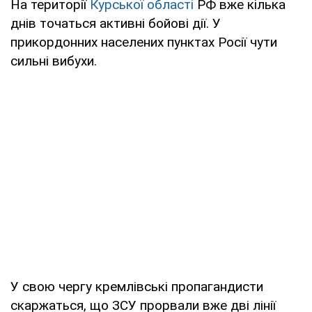
На території
Курської області
РФ вже кілька
днів точаться активні бойові дії. У
прикордонних населених пунктах Росії чути
сильні вибухи.
У свою чергу кремлівські пропагандисти
скаржаться, що ЗСУ прорвали вже дві лінії