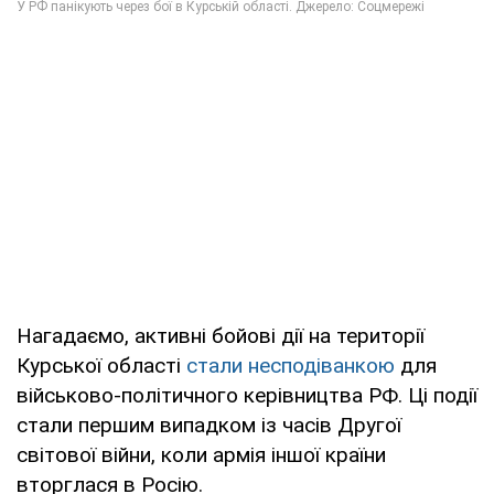
Нагадаємо, активні бойові дії на території
Курської області
стали несподіванкою
для
військово-політичного керівництва РФ. Ці події
стали першим випадком із часів Другої
світової війни, коли армія іншої країни
вторглася в Росію.