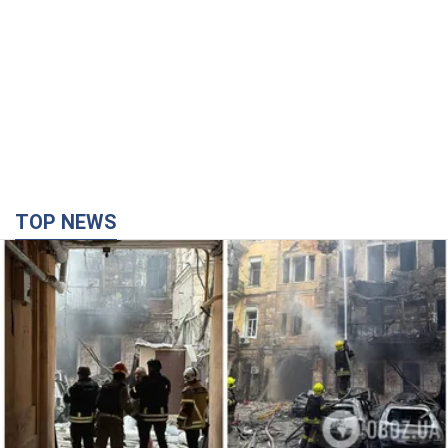
TOP NEWS