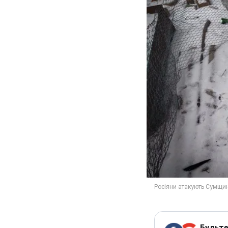
Будьте