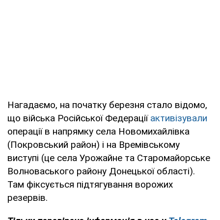
Нагадаємо, на початку березня стало відомо,
що війська Російської Федерації
активізували
операції в напрямку села Новомихайлівка
(Покровський район) і на Времівському
виступі (це села Урожайне та Старомайорське
Волноваського району Донецької області).
Там фіксується підтягування ворожих
резервів.