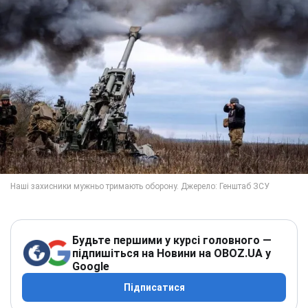
Будьте першими у курсі головного —
підпишіться на Новини на OBOZ.UA у
Google
Підписатися