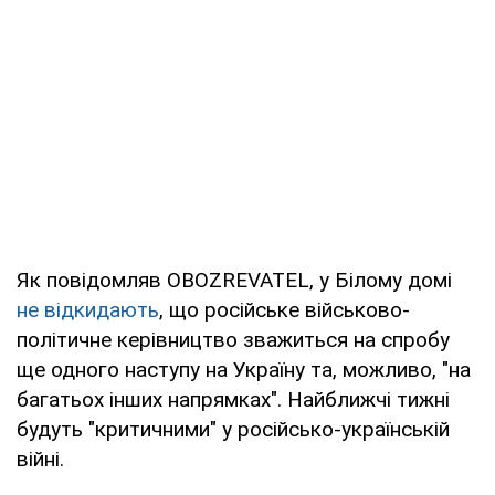
Як повідомляв OBOZREVATEL, у Білому домі
не відкидають
, що російське військово-
політичне керівництво зважиться на спробу
ще одного наступу на Україну та, можливо, "на
багатьох інших напрямках". Найближчі тижні
будуть "критичними" у російсько-українській
війні.