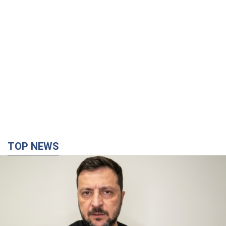
TOP NEWS