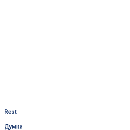
Rest
Думки