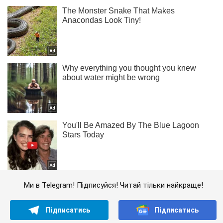
Ми в Telegram! Підписуйся! Читай тільки найкраще!
Підписатись
Підписатись