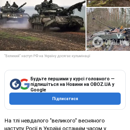
Будьте першими у курсі головного —
підпишіться на Новини на OBOZ.UA у
Google
Підписатися
На тлі невдалого "великого" весняного
наступу Росії в Україні останнім часом у