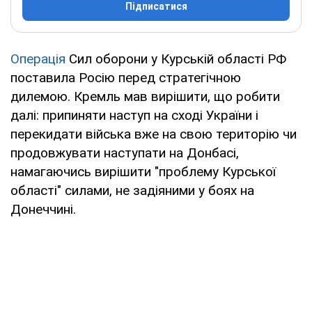
Підписатися
Операція
Сил оборони у Курській області РФ
поставила Росію перед стратегічною
дилемою. Кремль мав вирішити, що робити
далі: припиняти наступ на сході України і
перекидати війська вже на свою територію чи
продовжувати наступати на Донбасі,
намагаючись вирішити "проблему Курської
області" силами, не задіяними у боях на
Донеччині.