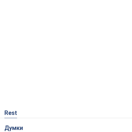
Rest
Думки