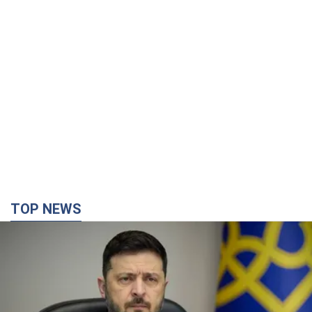
TOP NEWS