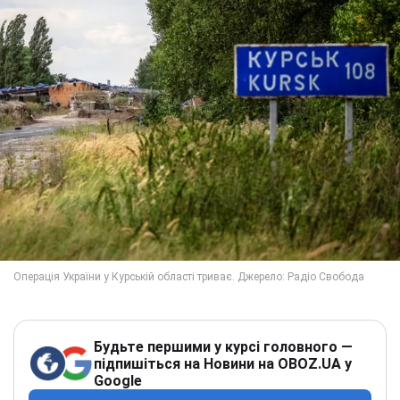
Будьте першими у курсі головного —
підпишіться на Новини на OBOZ.UA у
Google