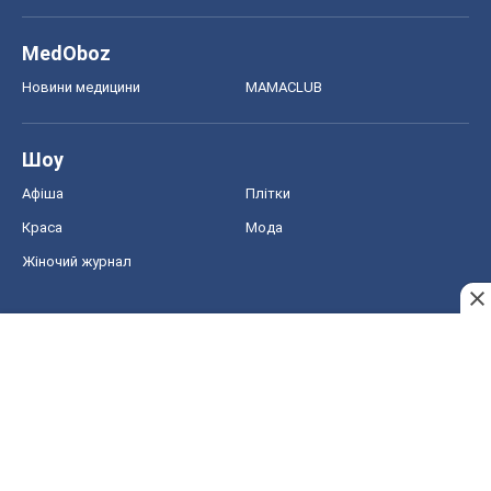
Краса
Мода
Жіночий журнал