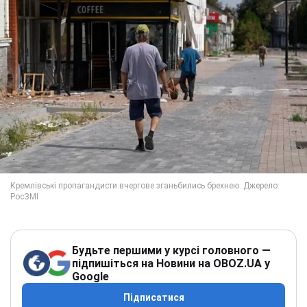
Будьте першими у курсі головного —
підпишіться на Новини на OBOZ.UA у
Google
Підписатися