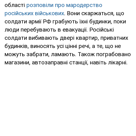
області
розповіли про мародерство
російських військових
. Вони скаржаться, що
солдати армії РФ грабують їхні будинки, поки
люди перебувають в евакуації. Російські
солдати вибивають двері квартир, приватних
будинків, виносять усі цінні речі, а те, що не
можуть забрати, ламають. Також пограбовано
магазини, автозаправні станції, навіть лікарні.