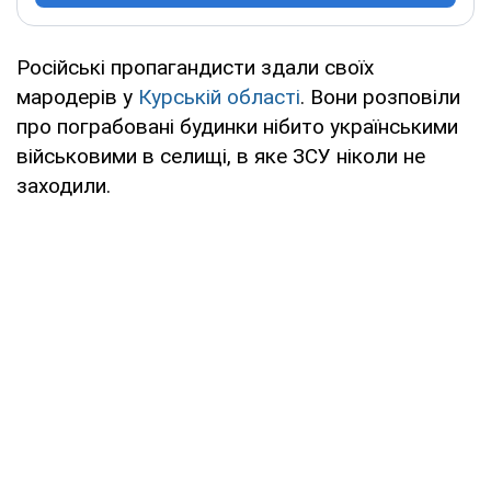
Російські пропагандисти здали своїх
мародерів у
Курській області
. Вони розповіли
про пограбовані будинки нібито українськими
військовими в селищі, в яке ЗСУ ніколи не
заходили.