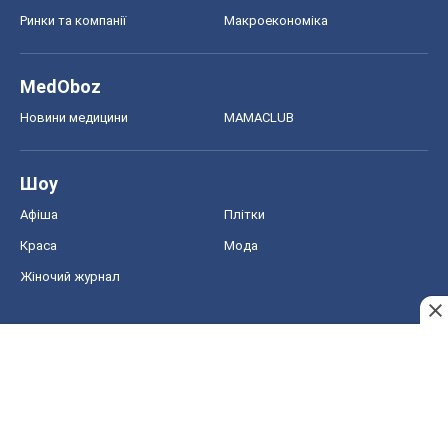
Афіша
Плітки
Краса
Мода
Жіночий журнал