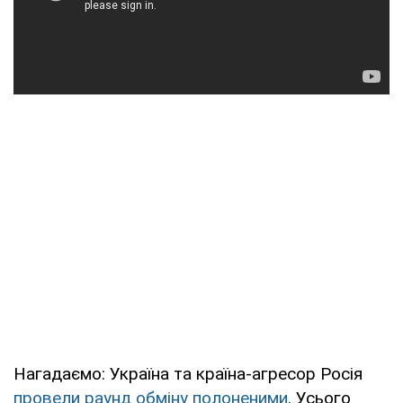
Нагадаємо: Україна та країна-агресор Росія
провели раунд обміну полоненими
. Усього