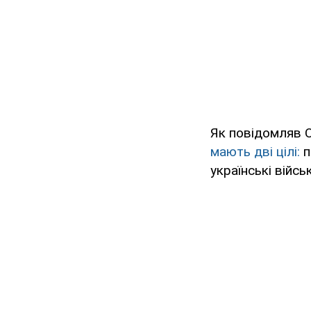
Як повідомляв 
мають дві цілі:
п
українські військ