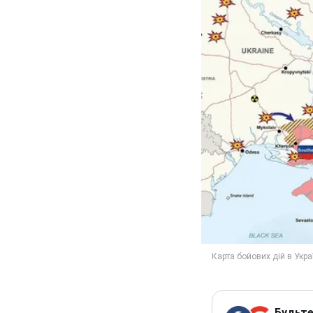
Будьте