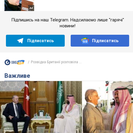
Підпишись на наш Telegram. Надсилаємо лише "гарячі"
новини!
Підписатись
Підписатись
Розвідка Британії розповіла ...
Важливе