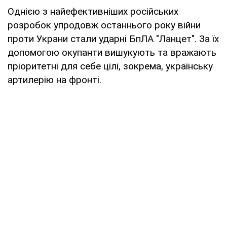
Однією з найефективніших російських
розробок упродовж останнього року війни
проти Украни стали ударні БпЛА "Ланцет". За їх
допомогою окупанти вишукують та вражають
пріоритетні для себе цілі, зокрема, українську
артилерію на фронті.