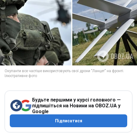
Будьте першими у курсі головного —
підпишіться на Новини на OBOZ.UA у
Google
Підписатися