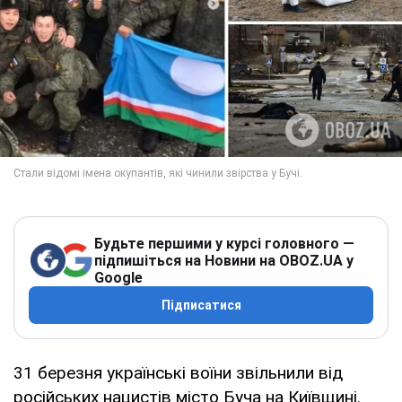
Будьте першими у курсі головного —
підпишіться на Новини на OBOZ.UA у
Google
Підписатися
31 березня українські воїни звільнили від
російських нацистів місто Буча на Київщині.