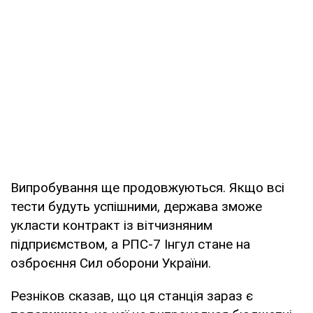
Випробування ще продовжуються. Якщо всі
тести будуть успішними, держава зможе
укласти контракт із вітчизняним
підприємством, а РПС-7 Інгул стане на
озброєння Сил оборони України.
Резніков сказав, що ця станція зараз є