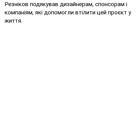
Резніков подякував дизайнерам, спонсорам і
компаніям, які допомогли втілити цей проєкт у
життя.