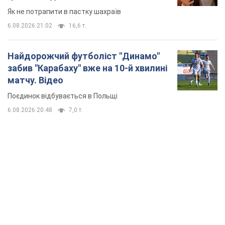
TOP NEWS