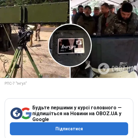
Будьте першими у курсі головного —
підпишіться на Новини на OBOZ.UA у
Google
Підписатися