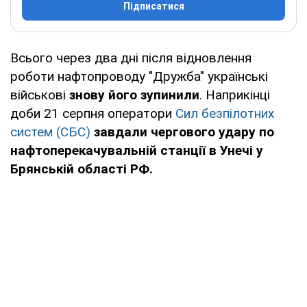
Підписатися
Всього через два дні після відновлення
роботи нафтопроводу "Дружба" українські
військові
знову його зупинили
. Наприкінці
доби 21 серпня оператори
Сил безпілотних
систем (СБС)
завдали чергового удару по
нафтоперекачувальній станції в Унечі у
Брянській області РФ.