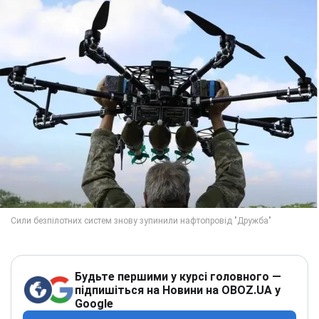
Будьте першими у курсі головного —
підпишіться на Новини на OBOZ.UA у
Google