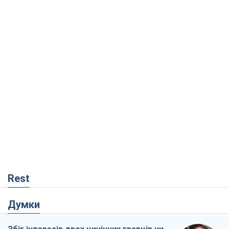
Rest
Думки