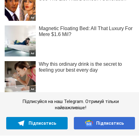
Підписуйся на наш Telegram. Отримуй тільки
найважливіше!
Підписатись
Підписатись